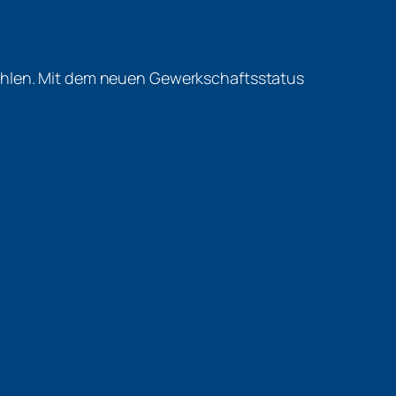
wahlen. Mit dem neuen Gewerkschaftsstatus