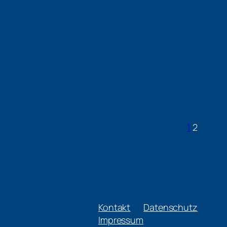
1
2
Kontakt
Datenschutz
Impressum