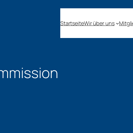
Startseite
Wir über uns
Mitgl
ommission