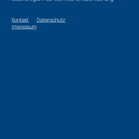
Kontakt
Datenschutz
Impressum